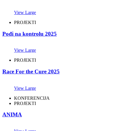
View Large
PROJEKTI
Pođi na kontrolu 2025
View Large
PROJEKTI
Race For the Cure 2025
View Large
KONFERENCIJA
PROJEKTI
ANIMA