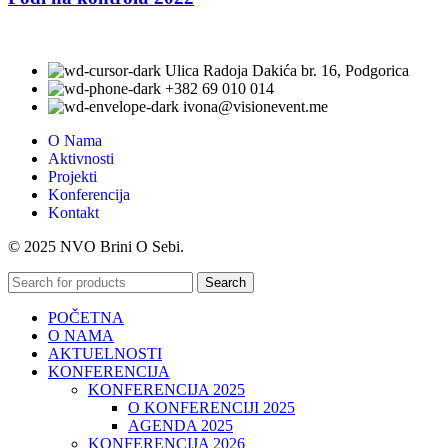
Ulica Radoja Dakića br. 16, Podgorica
+382 69 010 014
ivona@visionevent.me
O Nama
Aktivnosti
Projekti
Konferencija
Kontakt
© 2025 NVO Brini O Sebi.
Search
POČETNA
O NAMA
AKTUELNOSTI
KONFERENCIJA
KONFERENCIJA 2025
O KONFERENCIJI 2025
AGENDA 2025
KONFERENCIJA 2026