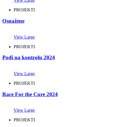
View Large
PROJEKTI
Osnažene
View Large
PROJEKTI
Pođi na kontrolu 2024
View Large
PROJEKTI
Race For the Cure 2024
View Large
PROJEKTI