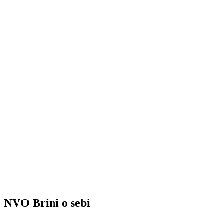
NVO Brini o sebi