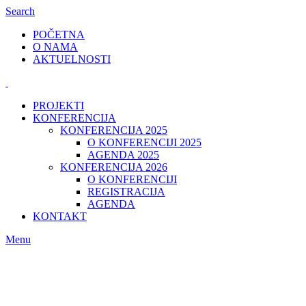
Search
POČETNA
O NAMA
AKTUELNOSTI
PROJEKTI
KONFERENCIJA
KONFERENCIJA 2025
O KONFERENCIJI 2025
AGENDA 2025
KONFERENCIJA 2026
O KONFERENCIJI
REGISTRACIJA
AGENDA
KONTAKT
Menu