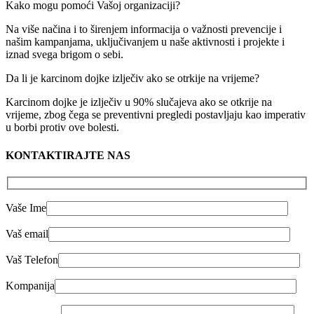
Kako mogu pomoći Vašoj organizaciji?
Na više načina i to širenjem informacija o važnosti prevencije i
našim kampanjama, uključivanjem u naše aktivnosti i projekte i
iznad svega brigom o sebi.
Da li je karcinom dojke izlječiv ako se otrkije na vrijeme?
Karcinom dojke je izlječiv u 90% slučajeva ako se otkrije na
vrijeme, zbog čega se preventivni pregledi postavljaju kao imperativ
u borbi protiv ove bolesti.
KONTAKTIRAJTE NAS
Vaše Ime
Vaš email
Vaš Telefon
Kompanija