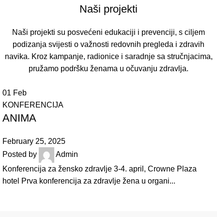
Naši projekti
Naši projekti su posvećeni edukaciji i prevenciji, s ciljem
podizanja svijesti o važnosti redovnih pregleda i zdravih
navika. Kroz kampanje, radionice i saradnje sa stručnjacima,
pružamo podršku ženama u očuvanju zdravlja.
01
Feb
KONFERENCIJA
ANIMA
February 25, 2025
Posted by
Admin
Konferencija za žensko zdravlje 3-4. april, Crowne Plaza
hotel Prva konferencija za zdravlje žena u organi...