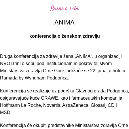
Brini o sebi
ANIMA
konferencija o ženskom zdravlju
Druga konferencija za zdravlje žena „ANIMA“, u organizaciji
NVO Brini o sebi, pod institucionalnim pokroviteljstvom
Ministarstva zdravlja Crne Gore, održaće se 22. juna, u hotelu
Ramada by Wyndham Podgorica.
Konferencija se realizuje uz podršku Glavnog grada Podgorica,
osiguravajuće kuće GRAWE, kao i farmaceutskih kompanija
Hoffmann La Roche, Novartis, AstraZeneca, Glosarij CD i
MSD.
Konferencija će okupiti predstavnike Ministarstva zdravlja Crne